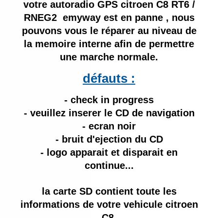
votre autoradio GPS citroen C8 RT6 /
RNEG2 emyway est en panne , nous
pouvons vous le réparer au niveau de
la memoire interne afin de permettre
une marche normale.
défauts :
- check in progress
- veuillez inserer le CD de navigation
- ecran noir
- bruit d'ejection du CD
- logo apparait et disparait en
continue...
la carte SD contient toute les
informations de votre vehicule citroen
C8.