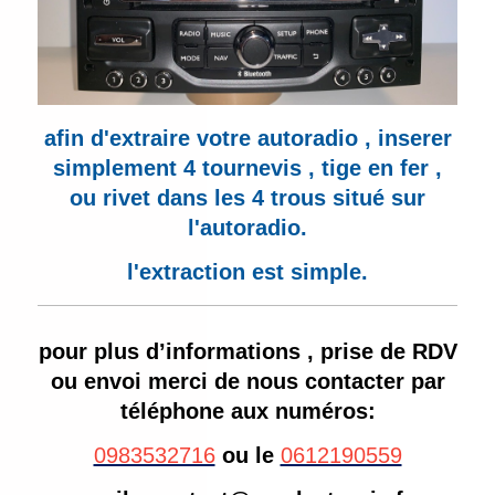
afin d'extraire votre autoradio , inserer
simplement 4 tournevis , tige en fer ,
ou rivet dans les 4 trous situé sur
l'autoradio.
l'extraction est simple.
pour plus d’informations , prise de RDV
ou envoi merci de nous contacter par
téléphone aux numéros:
0983532716
ou le
0612190559