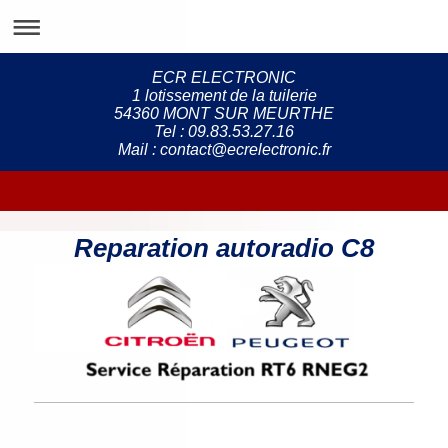
ECR ELECTRONIC
1 lotissement de la tuilerie
54360 MONT SUR MEURTHE
Tel : 09.83.53.27.16
Mail : contact@ecrelectronic.fr
Reparation autoradio C8