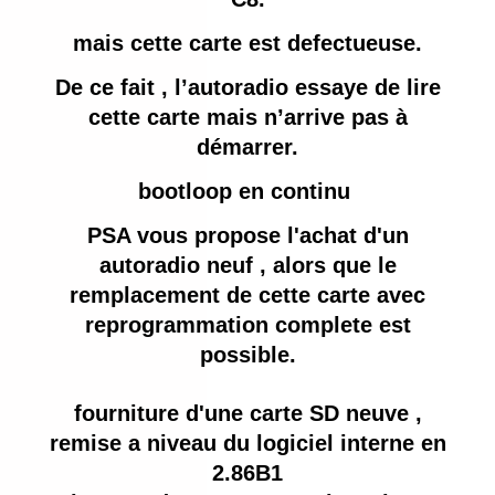
mais cette carte est defectueuse.
De ce fait , l’autoradio essaye de lire
cette carte mais n’arrive pas à
démarrer.
bootloop en continu
PSA vous propose l'achat d'un
autoradio neuf , alors que le
remplacement de cette carte avec
reprogrammation complete est
possible.
fourniture d'une carte SD neuve ,
remise a niveau du logiciel interne en
2.86B1