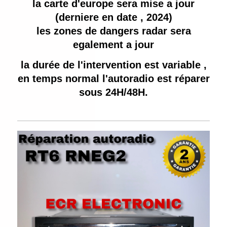
la carte d'europe sera mise a jour
(derniere en date , 2024)
les zones de dangers radar sera
egalement a jour
la durée de l'intervention est variable ,
en temps normal l'autoradio est réparer
sous 24H/48H.