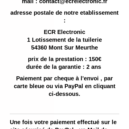
mail : contact@ecrelectronic.fr
adresse postale de notre etablissement
:
ECR Electronic
1 Lotissement de la tuilerie
54360 Mont Sur Meurthe
prix de la prestation : 150€
durée de la garantie : 2 ans
Paiement par cheque à l'envoi , par
carte bleue ou via PayPal en cliquant
ci-dessous.
Une fois votre paiement effectué sur le