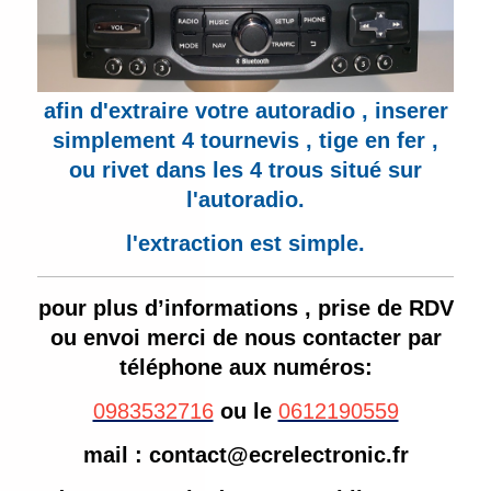
afin d'extraire votre autoradio , inserer
simplement 4 tournevis , tige en fer ,
ou rivet dans les 4 trous situé sur
l'autoradio.
l'extraction est simple.
pour plus d’informations , prise de RDV
ou envoi merci de nous contacter par
téléphone aux numéros:
0983532716
ou le
0612190559
mail : contact@ecrelectronic.fr