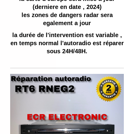
(derniere en date , 2024)
les zones de dangers radar sera
egalement a jour
la durée de l'intervention est variable ,
en temps normal l'autoradio est réparer
sous 24H/48H.