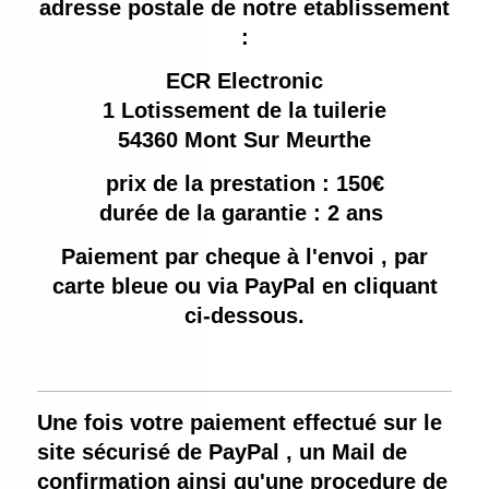
adresse postale de notre etablissement
:
ECR Electronic
1 Lotissement de la tuilerie
54360 Mont Sur Meurthe
prix de la prestation : 150€
durée de la garantie : 2 ans
Paiement par cheque à l'envoi , par
carte bleue ou via PayPal en cliquant
ci-dessous.
Une fois votre paiement effectué sur le
site sécurisé de PayPal , un Mail de
confirmation ainsi qu'une procedure de