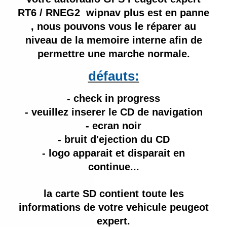
RT6 / RNEG2 wipnav plus est en panne
, nous pouvons vous le réparer au
niveau de la memoire interne afin de
permettre une marche normale.
défauts:
- check in progress
- veuillez inserer le CD de navigation
- ecran noir
- bruit d'ejection du CD
- logo apparait et disparait en
continue...
la carte SD contient toute les
informations de votre vehicule peugeot
expert.