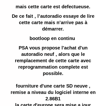
mais cette carte est defectueuse.
De ce fait , l’autoradio essaye de lire
cette carte mais n’arrive pas à
démarrer.
bootloop en continu
PSA vous propose l'achat d'un
autoradio neuf , alors que le
remplacement de cette carte avec
reprogrammation complete est
possible.
fourniture d'une carte SD neuve ,
remise a niveau du logiciel interne en
2.86B1
la carte d'europe sera mise a jour